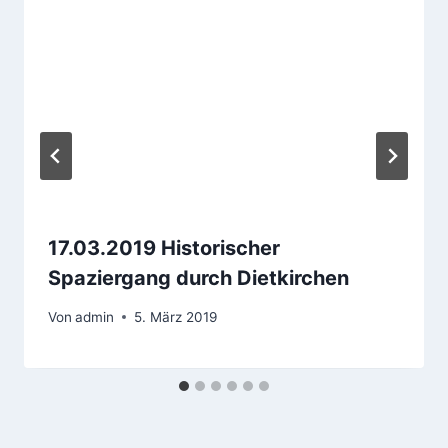
17.03.2019 Historischer
Spaziergang durch Dietkirchen
Von
admin
5. März 2019