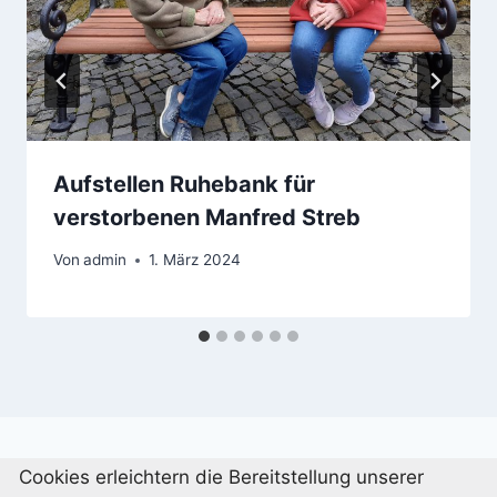
Aufstellen Ruhebank für
verstorbenen Manfred Streb
Von
admin
1. März 2024
Cookies erleichtern die Bereitstellung unserer