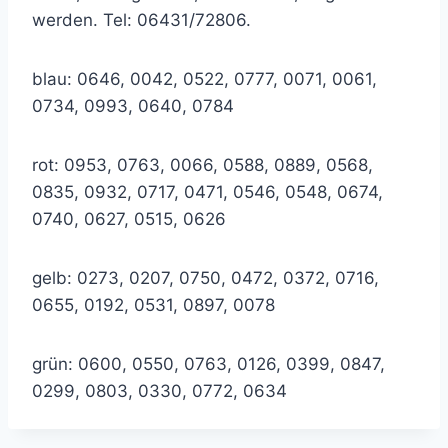
werden. Tel: 06431/72806.
blau: 0646, 0042, 0522, 0777, 0071, 0061,
0734, 0993, 0640, 0784
rot: 0953, 0763, 0066, 0588, 0889, 0568,
0835, 0932, 0717, 0471, 0546, 0548, 0674,
0740, 0627, 0515, 0626
gelb: 0273, 0207, 0750, 0472, 0372, 0716,
0655, 0192, 0531, 0897, 0078
grün: 0600, 0550, 0763, 0126, 0399, 0847,
0299, 0803, 0330, 0772, 0634