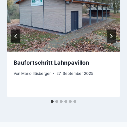
Baufortschritt Lahnpavillon
Von
Mario Iltisberger
27. September 2025