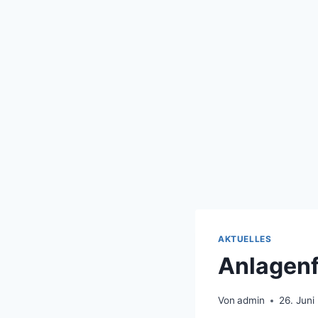
AKTUELLES
Anlagenf
Von
admin
26. Juni