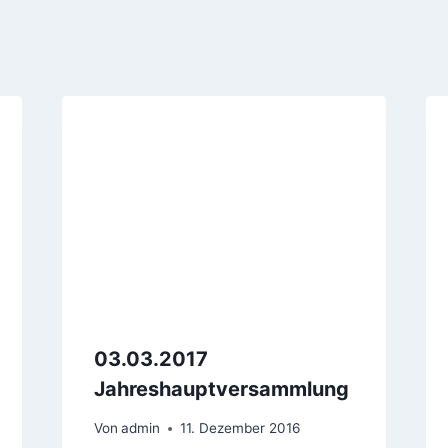
03.03.2017
Jahreshauptversammlung
Von
admin
11. Dezember 2016