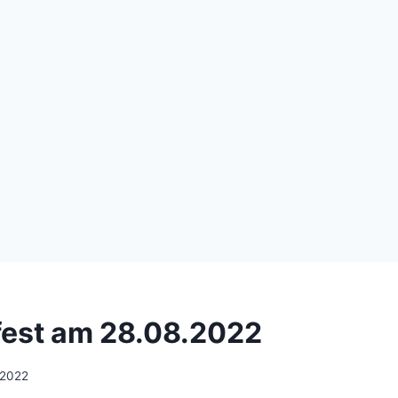
est am 28.08.2022
 2022