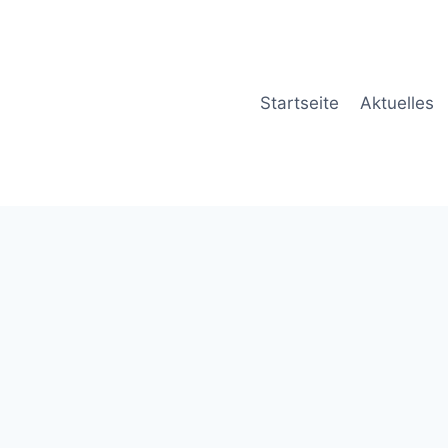
Startseite
Aktuelles