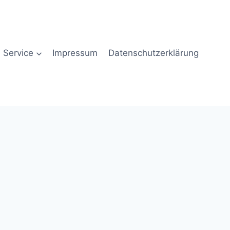
Service
Impressum
Datenschutzerklärung