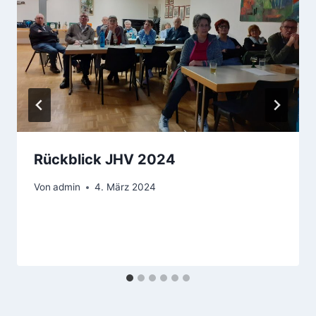
Rückblick JHV 2024
Von
admin
4. März 2024