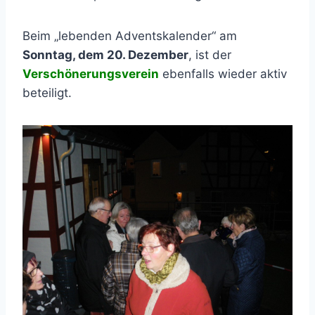
Beim „lebenden Adventskalender“ am
Sonntag, dem 20. Dezember
, ist der
Verschönerungsverein
ebenfalls wieder aktiv
beteiligt.