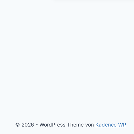
planbar
© 2026 - WordPress Theme von
Kadence WP