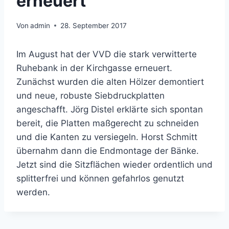
erneuert
Von
admin
28. September 2017
Im August hat der VVD die stark verwitterte
Ruhebank in der Kirchgasse erneuert.
Zunächst wurden die alten Hölzer demontiert
und neue, robuste Siebdruckplatten
angeschafft. Jörg Distel erklärte sich spontan
bereit, die Platten maßgerecht zu schneiden
und die Kanten zu versiegeln. Horst Schmitt
übernahm dann die Endmontage der Bänke.
Jetzt sind die Sitzflächen wieder ordentlich und
splitterfrei und können gefahrlos genutzt
werden.