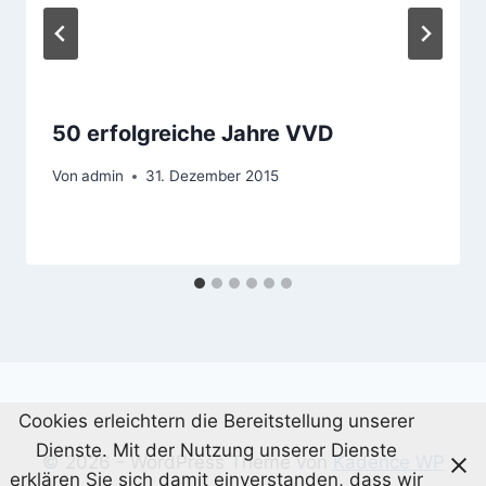
50 erfolgreiche Jahre VVD
Von
admin
31. Dezember 2015
Cookies erleichtern die Bereitstellung unserer
Dienste. Mit der Nutzung unserer Dienste
© 2026 - WordPress Theme von
Kadence WP
erklären Sie sich damit einverstanden, dass wir