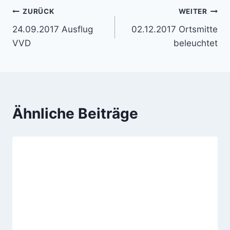
Beitragsnavigation
ZURÜCK
WEITER
24.09.2017 Ausflug
02.12.2017 Ortsmitte
VVD
beleuchtet
Ähnliche Beiträge