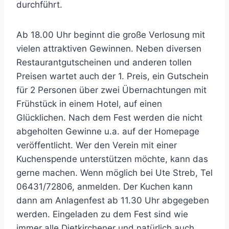
durchführt.
Ab 18.00 Uhr beginnt die große Verlosung mit
vielen attraktiven Gewinnen. Neben diversen
Restaurantgutscheinen und anderen tollen
Preisen wartet auch der 1. Preis, ein Gutschein
für 2 Personen über zwei Übernachtungen mit
Frühstück in einem Hotel, auf einen
Glücklichen. Nach dem Fest werden die nicht
abgeholten Gewinne u.a. auf der Homepage
veröffentlicht. Wer den Verein mit einer
Kuchenspende unterstützen möchte, kann das
gerne machen. Wenn möglich bei Ute Streb, Tel
06431/72806, anmelden. Der Kuchen kann
dann am Anlagenfest ab 11.30 Uhr abgegeben
werden. Eingeladen zu dem Fest sind wie
immer alle Dietkirchener und natürlich auch