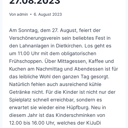
27.08.2023
Von
admin
6. August 2023
Am Sonntag, dem 27. August, feiert der
Verschönerungsverein sein beliebtes Fest in
den Lahnanlagen in Dietkirchen. Los geht es
um 11.00 Uhr mit dem obligatorischen
Frühschoppen. Über Mittagessen, Kaffee und
Kuchen am Nachmittag und Abendessen ist für
das leibliche Wohl den ganzen Tag gesorgt.
Natürlich fehlen auch ausreichend kühle
Getränke nicht. Für die Kinder ist nicht nur der
Spielplatz schnell erreichbar, sondern es
erwartet sie wieder eine Hüpfburg. Neu in
diesem Jahr ist das Kinderschminken von
12.00 bis 16.00 Uhr, welches der KiJuDi