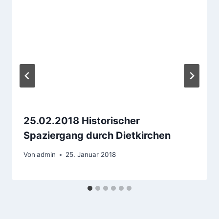
25.02.2018 Historischer
Spaziergang durch Dietkirchen
Von
admin
25. Januar 2018