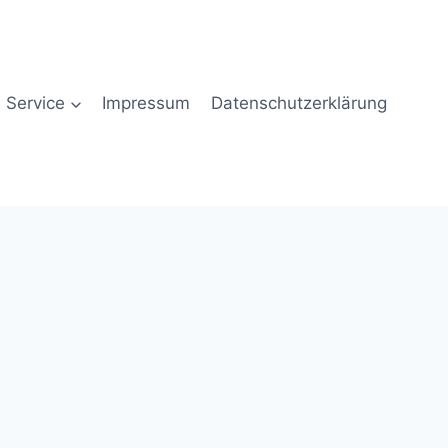
Service
Impressum
Datenschutzerklärung