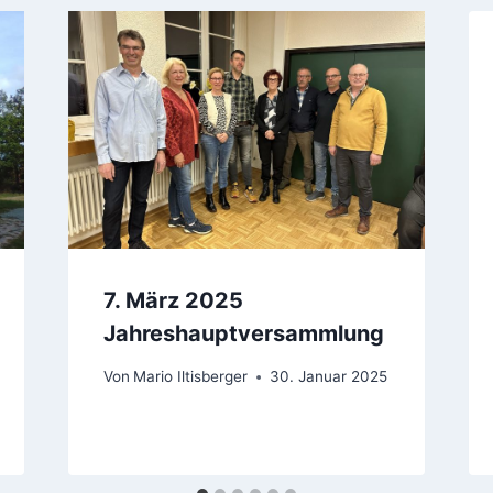
7. März 2025
Jahreshauptversammlung
Von
Mario Iltisberger
30. Januar 2025