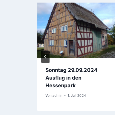
Sonntag 29.09.2024
iedet
Ausflug in den
Hessenpark
Von
admin
1. Juli 2024