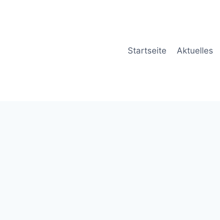
Startseite
Aktuelles