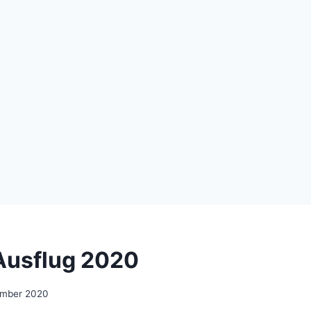
Ausflug 2020
ember 2020