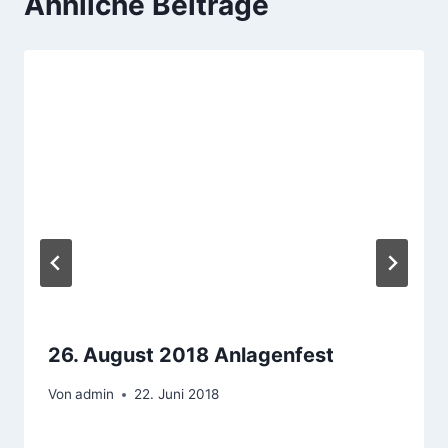
Ähnliche Beiträge
26. August 2018 Anlagenfest
Von
admin
22. Juni 2018