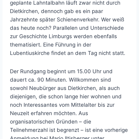
geplante Lahntalbahn läuft zwar nicht durch
Dietkirchen, dennoch gab es ein paar
Jahrzehnte später Schienenverkehr. Wer weiß
das heute noch? Parallelen und Unterschiede
zur Geschichte Limburgs werden ebenfalls
thematisiert. Eine Führung in der
Lubentiuskirche findet an dem Tag nicht statt.
Der Rundgang beginnt um 15.00 Uhr und
dauert ca. 90 Minuten. Willkommen sind
sowohl Neubürger aus Dietkirchen, als auch
diejenigen, die schon lange hier wohnen und
noch Interessantes vom Mittelalter bis zur
Neuzeit erfahren möchten. Aus
organisatorischen Gründen – die
Teilnehmerzahl ist begrenzt – ist eine vorherige
Anmeldung bei Mario Iltisberger unter