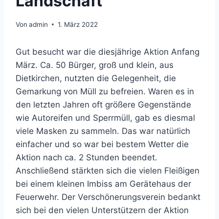
Landschaft
Von
admin
1. März 2022
Gut besucht war die diesjährige Aktion Anfang
März. Ca. 50 Bürger, groß und klein, aus
Dietkirchen, nutzten die Gelegenheit, die
Gemarkung von Müll zu befreien. Waren es in
den letzten Jahren oft größere Gegenstände
wie Autoreifen und Sperrmüll, gab es diesmal
viele Masken zu sammeln. Das war natürlich
einfacher und so war bei bestem Wetter die
Aktion nach ca. 2 Stunden beendet.
Anschließend stärkten sich die vielen Fleißigen
bei einem kleinen Imbiss am Gerätehaus der
Feuerwehr. Der Verschönerungsverein bedankt
sich bei den vielen Unterstützern der Aktion