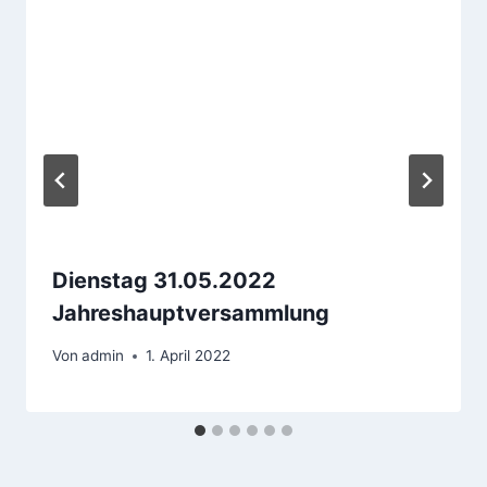
Dienstag 31.05.2022
Jahreshauptversammlung
Von
admin
1. April 2022